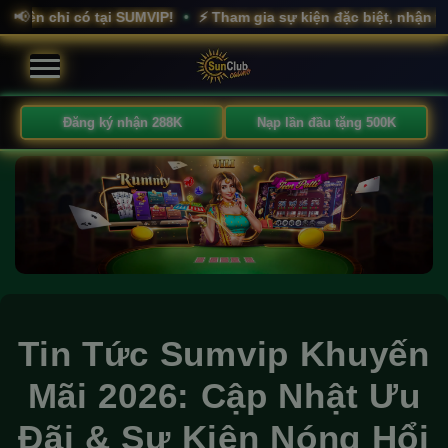
 chỉ có tại SUMVIP!
 ký nhận 288K miễn phí! ✨ Đừng bỏ lỡ!
⚡️ Tham gia sự kiện đặc biệt, nhận thưởng
⭐ Ưu đãi độc quyền ch
📢
📢
•
•
Đăng ký nhận 288K
Nạp lần đầu tặng 500K
Tin Tức Sumvip Khuyến
Mãi 2026: Cập Nhật Ưu
Đãi & Sự Kiện Nóng Hổi