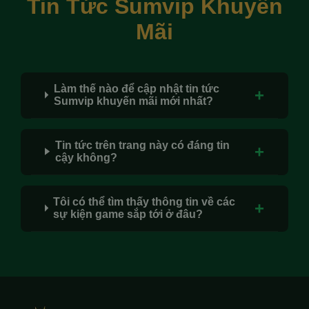
Tin Tức Sumvip Khuyến
Mãi
Làm thế nào để cập nhật tin tức
+
Sumvip khuyến mãi mới nhất?
Tin tức trên trang này có đáng tin
+
cậy không?
Tôi có thể tìm thấy thông tin về các
+
sự kiện game sắp tới ở đâu?