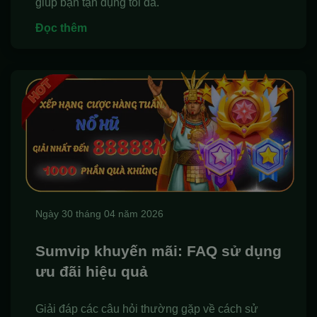
giúp bạn tận dụng tối đa.
Đọc thêm
Ngày 30 tháng 04 năm 2026
Sumvip khuyến mãi: FAQ sử dụng
ưu đãi hiệu quả
Giải đáp các câu hỏi thường gặp về cách sử