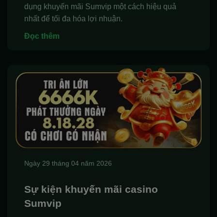
dụng khuyến mãi Sumvip một cách hiệu quả
nhất để tối đa hóa lợi nhuận.
Đọc thêm
Ngày 29 tháng 04 năm 2026
Sự kiện khuyến mãi casino
Sumvip