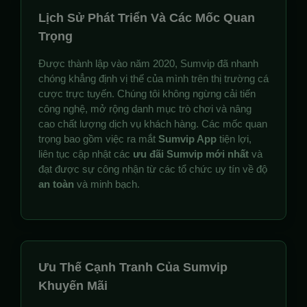
Lịch Sử Phát Triển Và Các Mốc Quan
Trọng
Được thành lập vào năm 2020, Sumvip đã nhanh
chóng khẳng định vị thế của mình trên thị trường cá
cược trực tuyến. Chúng tôi không ngừng cải tiến
công nghệ, mở rộng danh mục trò chơi và nâng
cao chất lượng dịch vụ khách hàng. Các mốc quan
trọng bao gồm việc ra mắt
Sumvip App
tiện lợi,
liên tục cập nhật các
ưu đãi Sumvip mới nhất
và
đạt được sự công nhận từ các tổ chức uy tín về độ
an toàn
và minh bạch.
Ưu Thế Cạnh Tranh Của Sumvip
Khuyến Mãi