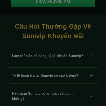
NHẬN KHUYẾN MÃI
Câu Hỏi Thường Gặp Về
Sumvip Khuyến Mãi
+
Làm thế nào để đăng ký tài khoản Sumvip?
+
Tỷ lệ hoàn trả tại Sumvip có cao không?
Nền tảng Sumvip có an toàn và uy tín
+
không?