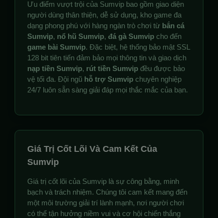
Ưu điểm vượt trội của Sumvip bao gồm giao diện
người dùng thân thiện, dễ sử dụng, kho game đa
dạng phong phú với hàng ngàn trò chơi từ
bắn cá
Sumvip
,
nổ hũ Sumvip
,
đá gà Sumvip
cho đến
game bài Sumvip
. Đặc biệt, hệ thống bảo mật SSL
128 bit tiên tiến đảm bảo mọi thông tin và giao dịch
nạp tiền Sumvip
,
rút tiền Sumvip
đều được bảo
vệ tối đa. Đội ngũ
hỗ trợ Sumvip
chuyên nghiệp
24/7 luôn sẵn sàng giải đáp mọi thắc mắc của bạn.
Giá Trị Cốt Lõi Và Cam Kết Của
Sumvip
Giá trị cốt lõi của Sumvip là sự công bằng, minh
bạch và trách nhiệm. Chúng tôi cam kết mang đến
một môi trường giải trí lành mạnh, nơi người chơi
có thể tận hưởng niềm vui và cơ hội chiến thắng