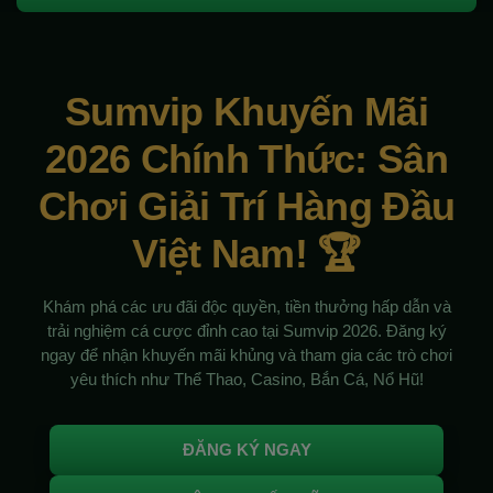
Sumvip Khuyến Mãi
2026 Chính Thức: Sân
Chơi Giải Trí Hàng Đầu
Việt Nam! 🏆
Khám phá các ưu đãi độc quyền, tiền thưởng hấp dẫn và
trải nghiệm cá cược đỉnh cao tại Sumvip 2026. Đăng ký
ngay để nhận khuyến mãi khủng và tham gia các trò chơi
yêu thích như Thể Thao, Casino, Bắn Cá, Nổ Hũ!
ĐĂNG KÝ NGAY