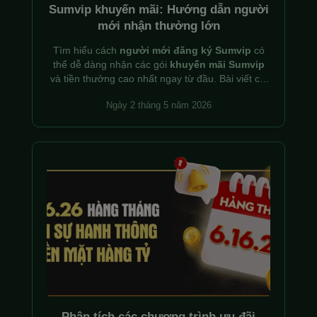
Sumvip khuyến mãi: Hướng dẫn người
mới nhận thưởng lớn
Tìm hiểu cách
người mới đăng ký Sumvip
có
thể dễ dàng nhận các gói
khuyến mãi Sumvip
và tiền thưởng cao nhất ngay từ đầu. Bài viết chi
tiết về
lợi ích khuyến mãi Sumvip
và cách tận
Ngày 2 tháng 5 năm 2026
dụng hiệu quả.
Phân tích các chương trình ưu đãi